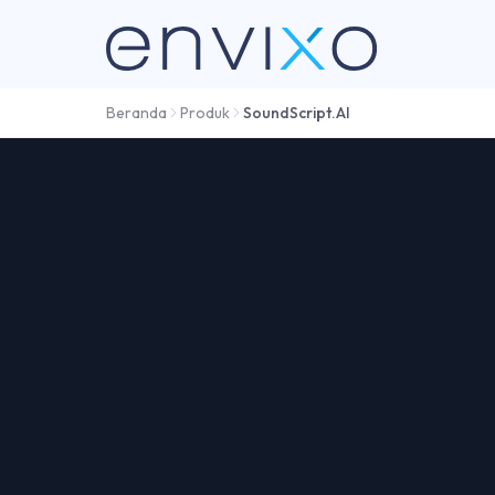
Beranda
Produk
SoundScript.AI